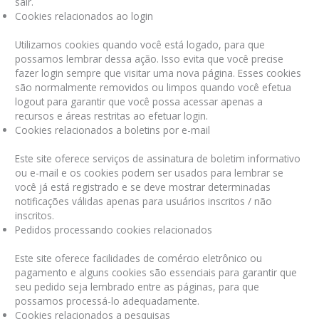
sair.
Cookies relacionados ao login
Utilizamos cookies quando você está logado, para que
possamos lembrar dessa ação. Isso evita que você precise
fazer login sempre que visitar uma nova página. Esses cookies
são normalmente removidos ou limpos quando você efetua
logout para garantir que você possa acessar apenas a
recursos e áreas restritas ao efetuar login.
Cookies relacionados a boletins por e-mail
Este site oferece serviços de assinatura de boletim informativo
ou e-mail e os cookies podem ser usados ​​para lembrar se
você já está registrado e se deve mostrar determinadas
notificações válidas apenas para usuários inscritos / não
inscritos.
Pedidos processando cookies relacionados
Este site oferece facilidades de comércio eletrônico ou
pagamento e alguns cookies são essenciais para garantir que
seu pedido seja lembrado entre as páginas, para que
possamos processá-lo adequadamente.
Cookies relacionados a pesquisas