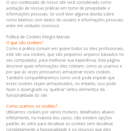
O uso continuado de nosso site será considerado como
aceitação de nossas práticas em torno de privacidade e
informações pessoais. Se você tiver alguma dúvida sobre
como lidamos com dados do usuário e informações pessoais,
entre em contacto connosco.
Política de Cookies Íntegra Marcas
O que são cookies?
Como é prática comum em quase todos os sites profissionais,
este site usa cookies, que são pequenos arquivos baixados no
seu computador, para melhorar sua experiência. Esta página
descreve quais informações eles coletam, como as usamos e
por que às vezes precisamos armazenar esses cookies.
Também compartilharemos como você pode impedir que
esses cookies sejam armazenados, no entanto, isso pode
fazer o downgrade ou ‘quebrar’ certos elementos da
funcionalidade do site.
Como usamos os cookies?
Utilizamos cookies por vários motivos, detalhados abaixo.
Infelizmente, na maioria dos casos, não existem opções
padrão do setor para desativar os cookies sem desativar
completamente a funcionalidade e os recursos que eles