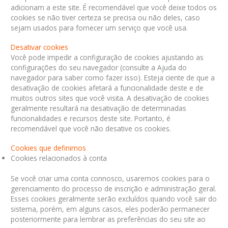
adicionam a este site. É recomendável que você deixe todos os
cookies se não tiver certeza se precisa ou não deles, caso
sejam usados ​​para fornecer um serviço que você usa.
Desativar cookies
Você pode impedir a configuração de cookies ajustando as
configurações do seu navegador (consulte a Ajuda do
navegador para saber como fazer isso). Esteja ciente de que a
desativação de cookies afetará a funcionalidade deste e de
muitos outros sites que você visita. A desativação de cookies
geralmente resultará na desativação de determinadas
funcionalidades e recursos deste site. Portanto, é
recomendável que você não desative os cookies.
Cookies que definimos
Cookies relacionados à conta
Se você criar uma conta connosco, usaremos cookies para o
gerenciamento do processo de inscrição e administração geral.
Esses cookies geralmente serão excluídos quando você sair do
sistema, porém, em alguns casos, eles poderão permanecer
posteriormente para lembrar as preferências do seu site ao