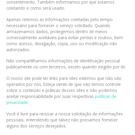
consentimento. Também informamos por que estamos
coletando e como será usado.
Apenas retemos as informações coletadas pelo tempo
necessário para fornecer o serviço solicitado. Quando
armazenamos dados, protegemos dentro de meios
comercialmente aceitáveis ​​para evitar perdas e roubos, bem
como acesso, divulgação, cópia, uso ou modificação não
autorizados.
Não compartilhamos informações de identificação pessoal
publicamente ou com terceiros, exceto quando exigido por lei.
O nosso site pode ter links para sites externos que não são
operados por nós. Esteja ciente de que não temos controle
sobre o conteúdo e práticas desses sites e não podemos
aceitar responsabilidade por suas respectivas
políticas de
privacidade
.
Você é livre para recusar a nossa solicitação de informações
pessoais, entendendo que talvez não possamos fornecer
alguns dos serviços desejados.