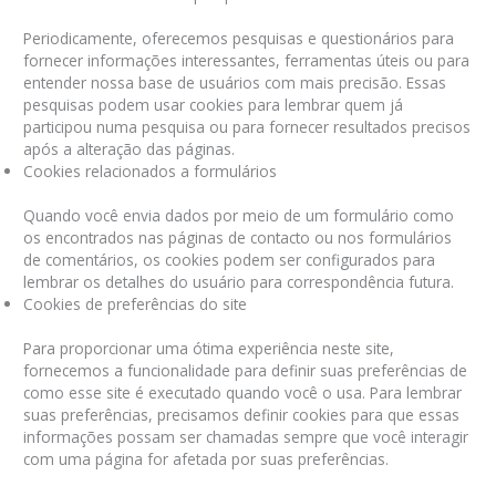
Periodicamente, oferecemos pesquisas e questionários para
fornecer informações interessantes, ferramentas úteis ou para
entender nossa base de usuários com mais precisão. Essas
pesquisas podem usar cookies para lembrar quem já
participou numa pesquisa ou para fornecer resultados precisos
após a alteração das páginas.
Cookies relacionados a formulários
Quando você envia dados por meio de um formulário como
os encontrados nas páginas de contacto ou nos formulários
de comentários, os cookies podem ser configurados para
lembrar os detalhes do usuário para correspondência futura.
Cookies de preferências do site
Para proporcionar uma ótima experiência neste site,
fornecemos a funcionalidade para definir suas preferências de
como esse site é executado quando você o usa. Para lembrar
suas preferências, precisamos definir cookies para que essas
informações possam ser chamadas sempre que você interagir
com uma página for afetada por suas preferências.