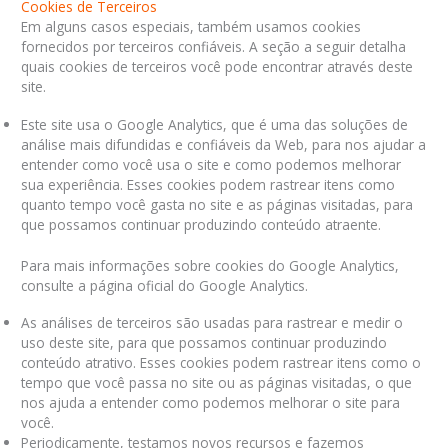
Cookies de Terceiros
Em alguns casos especiais, também usamos cookies
fornecidos por terceiros confiáveis. A seção a seguir detalha
quais cookies de terceiros você pode encontrar através deste
site.
Este site usa o Google Analytics, que é uma das soluções de
análise mais difundidas e confiáveis ​​da Web, para nos ajudar a
entender como você usa o site e como podemos melhorar
sua experiência. Esses cookies podem rastrear itens como
quanto tempo você gasta no site e as páginas visitadas, para
que possamos continuar produzindo conteúdo atraente.
Para mais informações sobre cookies do Google Analytics,
consulte a página oficial do Google Analytics.
As análises de terceiros são usadas para rastrear e medir o
uso deste site, para que possamos continuar produzindo
conteúdo atrativo. Esses cookies podem rastrear itens como o
tempo que você passa no site ou as páginas visitadas, o que
nos ajuda a entender como podemos melhorar o site para
você.
Periodicamente, testamos novos recursos e fazemos